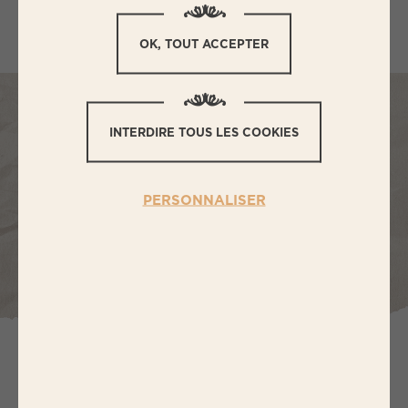
OK, TOUT ACCEPTER
INTERDIRE TOUS LES COOKIES
PERSONNALISER
6 personnes
15 min
IMPRIMER