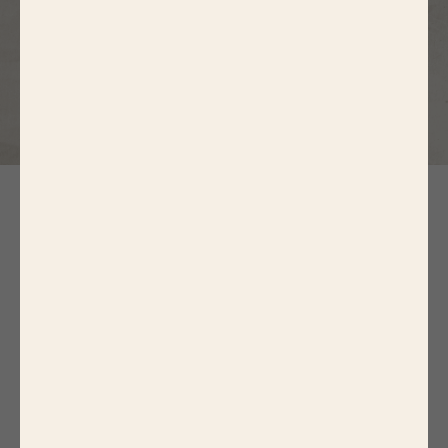
ÉCOUVREZ D'AUTRES
RECETTES