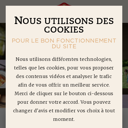
Ouv
N
OUS UTILISONS DES
COOKIES
POUR LE BON FONCTIONNEMENT
DU SITE
Nous utilisons différentes technologies,
telles que les cookies, pour vous proposer
Précédent
Sui
des contenus vidéos et analyser le trafic
afin de vous offrir un meilleur service.
Merci de cliquer sur le bouton ci-dessous
pour donner votre accord. Vous pouvez
changer d'avis et modifier vos choix à tout
moment.
E
Q
Q
U
U
H
T VOUS, VOUS AIMEZ QUOI
U'EST CE QU'ON MANGE ?
U'EST CE QU'ON MANGE ?
NE NOUVELLE AIDE
NE NOUVELLE AIDE
ACHÉ PLEIN AIR