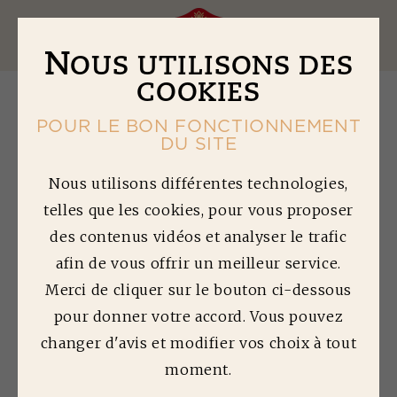
Ouv
N
OUS UTILISONS DES
COOKIES
POUR LE BON FONCTIONNEMENT
DU SITE
C
HOUX AU BŒUF,
Nous utilisons différentes technologies,
telles que les cookies, pour vous proposer
CAROTTES &
des contenus vidéos et analyser le trafic
CURRY
afin de vous offrir un meilleur service.
Merci de cliquer sur le bouton ci-dessous
Temps de préparation : 40min | Temps de
pour donner votre accord. Vous pouvez
cuisson : 25min | Difficulté : 4/5
changer d'avis et modifier vos choix à tout
Quantité préparée : 4 personnes
moment.