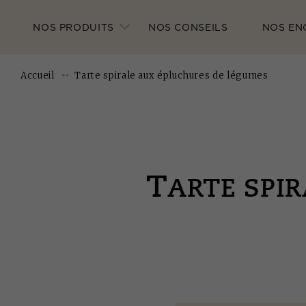
NOS PRODUITS
NOS CONSEILS
NOS EN
Accueil
Tarte spirale aux épluchures de légumes
T
ARTE SPI