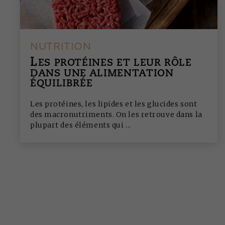
NUTRITION
L
ES PROTÉINES ET LEUR RÔLE
DANS UNE ALIMENTATION
ÉQUILIBRÉE
Les protéines, les lipides et les glucides sont
des macronutriments. On les retrouve dans la
plupart des éléments qui ...