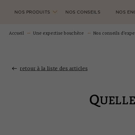
NOS PRODUITS
NOS CONSEILS
NOS EN
Accueil
Une expertise bouchère
Nos conseils d'expe
retour à la liste des articles
Q
UELLE