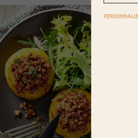
PERSONNALI