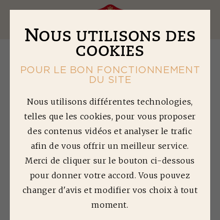
Ouv
N
OUS UTILISONS DES
COOKIES
POUR LE BON FONCTIONNEMENT
DU SITE
B
URGER AUX
Nous utilisons différentes technologies,
telles que les cookies, pour vous proposer
HERBES,
des contenus vidéos et analyser le trafic
CONCOMBRE ET
afin de vous offrir un meilleur service.
MOZZARELLA
Merci de cliquer sur le bouton ci-dessous
pour donner votre accord. Vous pouvez
Temps de préparation : 20 min | Difficulté :
changer d'avis et modifier vos choix à tout
2/5
moment.
Quantité préparée : 4 personnes