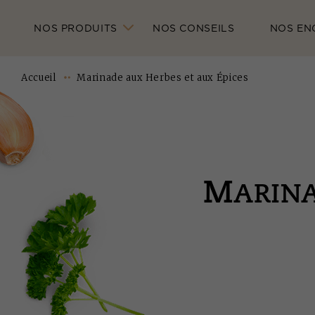
NOS PRODUITS
NOS CONSEILS
NOS EN
Accueil
Marinade aux Herbes et aux Épices
M
ARINA