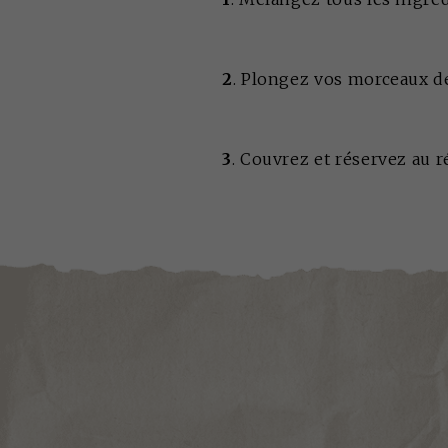
2
. Plongez vos morceaux d
3
. Couvrez et réservez au 