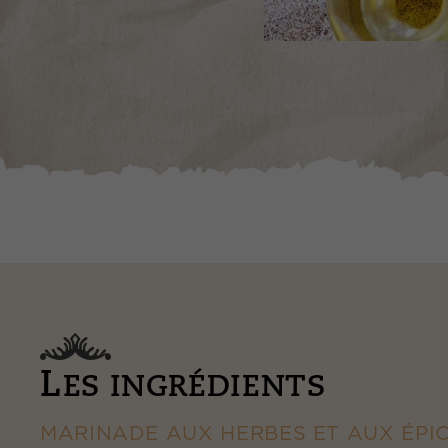
L
ES INGRÉDIENTS
MARINADE AUX HERBES ET AUX ÉPI