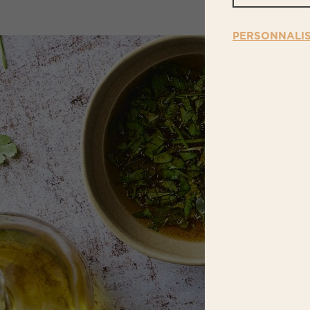
PERSONNALI