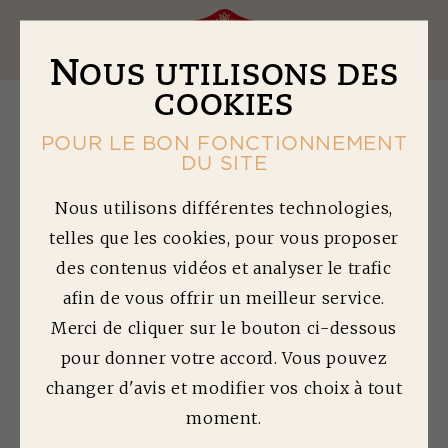
Ouv
N
OUS UTILISONS DES
COOKIES
POUR LE BON FONCTIONNEMENT
DU SITE
T
ABOULÉ &
Nous utilisons différentes technologies,
telles que les cookies, pour vous proposer
MERGUEZ
des contenus vidéos et analyser le trafic
afin de vous offrir un meilleur service.
Temps de préparation : 20 min | Difficulté :
1/5
Merci de cliquer sur le bouton ci-dessous
pour donner votre accord. Vous pouvez
Quantité préparée : 4 personnes
changer d'avis et modifier vos choix à tout
moment.