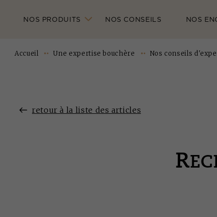
NOS PRODUITS
NOS CONSEILS
NOS EN
Accueil
Une expertise bouchère
Nos conseils d'expe
retour à la liste des articles
R
EC