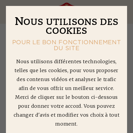
Ouv
N
OUS UTILISONS DES
COOKIES
POUR LE BON FONCTIONNEMENT
retour à la liste des articles
DU SITE
Nous utilisons différentes technologies,
telles que les cookies, pour vous proposer
Q
UELS
des contenus vidéos et analyser le trafic
ACCOMPAGNEMENT
afin de vous offrir un meilleur service.
Merci de cliquer sur le bouton ci-dessous
S SERVIR AVEC UNE
pour donner votre accord. Vous pouvez
CÔTE DE BOEUF ?
changer d'avis et modifier vos choix à tout
ASTUCES
moment.