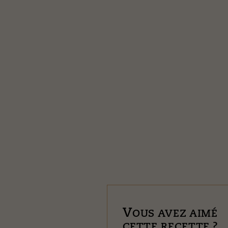
V
OUS AVEZ AIMÉ
CETTE RECETTE ?