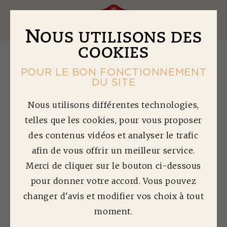
Ouv
N
OUS UTILISONS DES
COOKIES
POUR LE BON FONCTIONNEMENT
DU SITE
P
ÊCHES ET
Nous utilisons différentes technologies,
telles que les cookies, pour vous proposer
COURGETTES RÔTIS
des contenus vidéos et analyser le trafic
AU MIEL ET
afin de vous offrir un meilleur service.
ROMARIN, TRAVERS
Merci de cliquer sur le bouton ci-dessous
DE PORC
pour donner votre accord. Vous pouvez
changer d'avis et modifier vos choix à tout
moment.