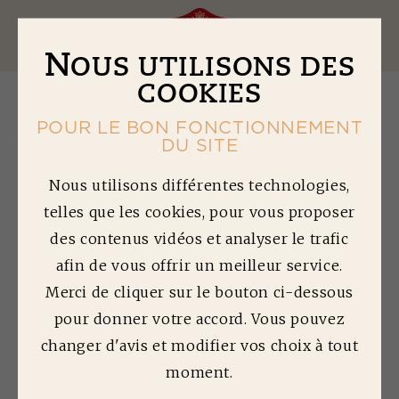
Ouv
N
OUS UTILISONS DES
COOKIES
POUR LE BON FONCTIONNEMENT
DU SITE
R
ISOTTO AUX
Nous utilisons différentes technologies,
telles que les cookies, pour vous proposer
BLETTES ET
des contenus vidéos et analyser le trafic
SAUCISSES DE
afin de vous offrir un meilleur service.
TOULOUSE
Merci de cliquer sur le bouton ci-dessous
pour donner votre accord. Vous pouvez
changer d'avis et modifier vos choix à tout
moment.
Partager :