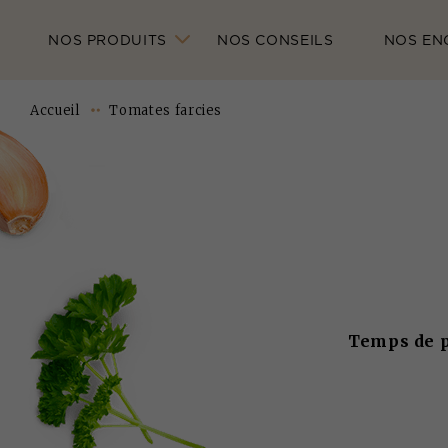
NOS PRODUITS
NOS CONSEILS
NOS EN
Accueil
Tomates farcies
Temps de pr