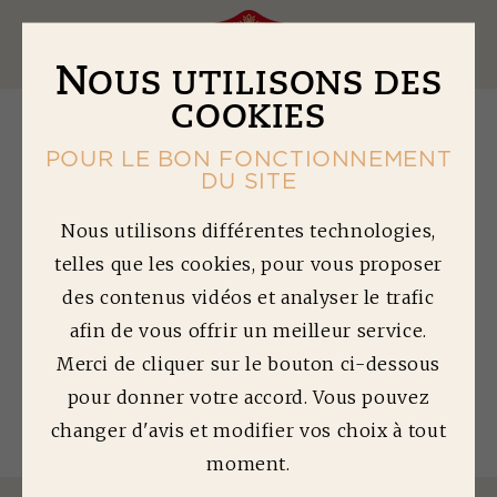
Ouv
N
OUS UTILISONS DES
COOKIES
POUR LE BON FONCTIONNEMENT
DU SITE
P
RÉPARATION DE
Nous utilisons différentes technologies,
telles que les cookies, pour vous proposer
JIAOZI
des contenus vidéos et analyser le trafic
TUTO PLIAGE
afin de vous offrir un meilleur service.
Merci de cliquer sur le bouton ci-dessous
pour donner votre accord. Vous pouvez
Partager :
changer d'avis et modifier vos choix à tout
moment.