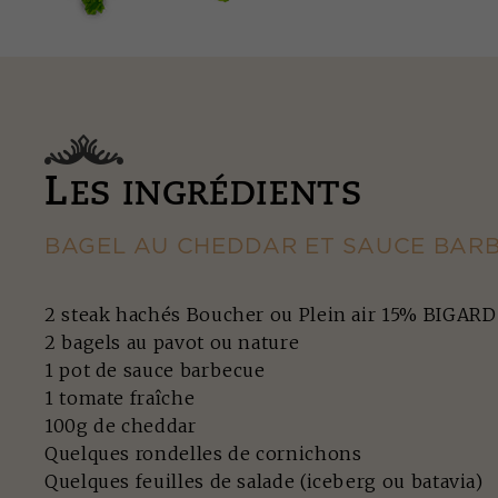
L
ES INGRÉDIENTS
BAGEL AU CHEDDAR ET SAUCE BAR
2 steak hachés Boucher ou Plein air 15% BIGARD
2 bagels au pavot ou nature
1 pot de sauce barbecue
1 tomate fraîche
100g de cheddar
Quelques rondelles de cornichons
Quelques feuilles de salade (iceberg ou batavia)