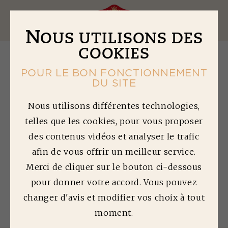
Ouv
N
OUS UTILISONS DES
COOKIES
POUR LE BON FONCTIONNEMENT
DU SITE
B
OULETTES AU
Nous utilisons différentes technologies,
telles que les cookies, pour vous proposer
PESTO, CRÈME DE
des contenus vidéos et analyser le trafic
FETA PISTACHE
afin de vous offrir un meilleur service.
Merci de cliquer sur le bouton ci-dessous
pour donner votre accord. Vous pouvez
changer d'avis et modifier vos choix à tout
Partager :
moment.