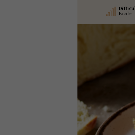
Difficu
Facile