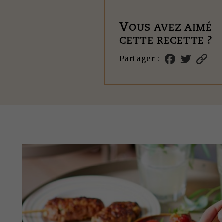
V
OUS AVEZ AIMÉ
CETTE RECETTE ?
Partager :