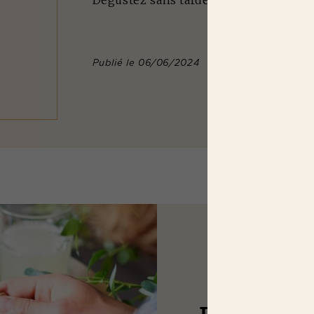
Publié le 06/06/2024