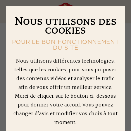
Ouv
N
OUS UTILISONS DES
COOKIES
POUR LE BON FONCTIONNEMENT
DU SITE
M
ONT D'OR,
Nous utilisons différentes technologies,
telles que les cookies, pour vous proposer
SAUCISSE FUMÉE,
des contenus vidéos et analyser le trafic
PATATES DOUCES ET
afin de vous offrir un meilleur service.
OIGNONS
Merci de cliquer sur le bouton ci-dessous
CARAMÉLISÉS
pour donner votre accord. Vous pouvez
changer d'avis et modifier vos choix à tout
moment.