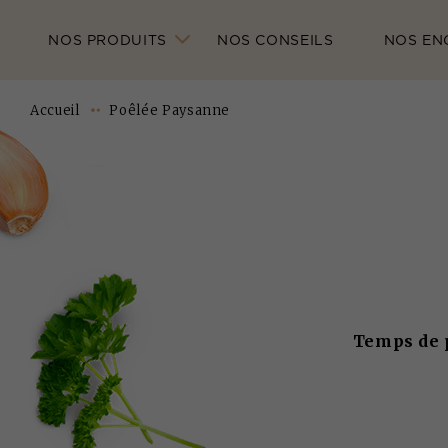
NOS PRODUITS
NOS CONSEILS
NOS EN
Accueil
Poêlée Paysanne
Temps de p