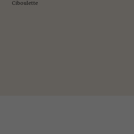
Ciboulette