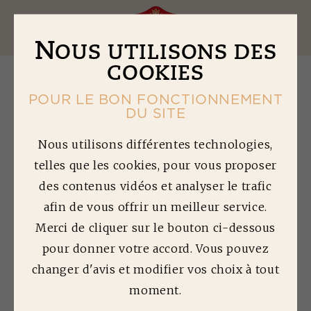
Ouv
N
OUS UTILISONS DES
COOKIES
POUR LE BON FONCTIONNEMENT
retour à la liste des articles
DU SITE
Nous utilisons différentes technologies,
telles que les cookies, pour vous proposer
C
OMMENT FAIRE DE
des contenus vidéos et analyser le trafic
SON BARBECUE UNE
afin de vous offrir un meilleur service.
Merci de cliquer sur le bouton ci-dessous
RÉUSSITE ?
pour donner votre accord. Vous pouvez
ASTUCES
changer d'avis et modifier vos choix à tout
moment.
L’été fait son grand retour ! Il est temps