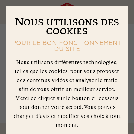
Ouv
N
OUS UTILISONS DES
COOKIES
POUR LE BON FONCTIONNEMENT
DU SITE
L
OMOS ET RISOTTO
Nous utilisons différentes technologies,
telles que les cookies, pour vous proposer
AU CRESSON
des contenus vidéos et analyser le trafic
afin de vous offrir un meilleur service.
Merci de cliquer sur le bouton ci-dessous
pour donner votre accord. Vous pouvez
Partager :
changer d'avis et modifier vos choix à tout
moment.
Difficulté
Préparation