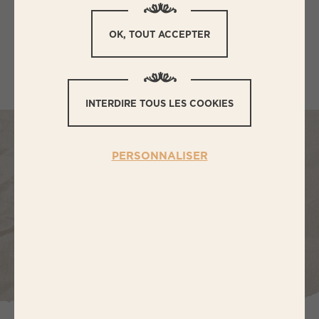
OK, TOUT ACCEPTER
INTERDIRE TOUS LES COOKIES
PERSONNALISER
4 personnes
50 min