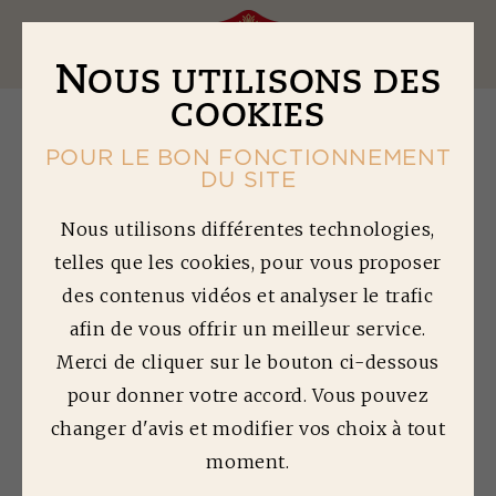
Ouv
N
OUS UTILISONS DES
COOKIES
POUR LE BON FONCTIONNEMENT
DU SITE
T
OMATES FARCIES
Nous utilisons différentes technologies,
telles que les cookies, pour vous proposer
À L'ITALIENNE
des contenus vidéos et analyser le trafic
afin de vous offrir un meilleur service.
Temps de préparation : 90 min | Difficulté :
3/5
Merci de cliquer sur le bouton ci-dessous
pour donner votre accord. Vous pouvez
Quantité préparée : 4 personnes
changer d'avis et modifier vos choix à tout
moment.