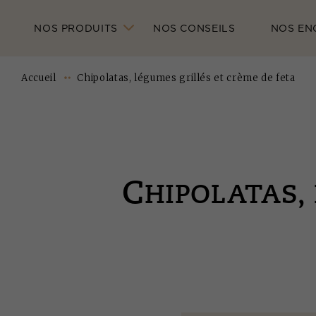
NOS PRODUITS
NOS CONSEILS
NOS EN
Accueil
Chipolatas, légumes grillés et crème de feta
C
HIPOLATAS,