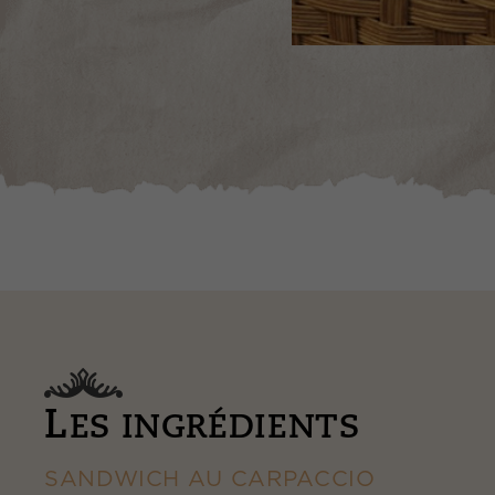
L
ES INGRÉDIENTS
SANDWICH AU CARPACCIO