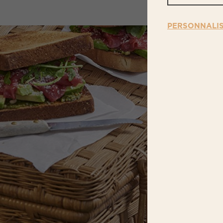
PERSONNALI