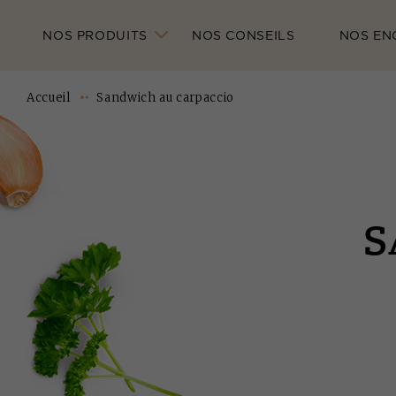
NOS PRODUITS
NOS CONSEILS
NOS EN
Accueil
Sandwich au carpaccio
S