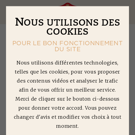
Ouv
N
OUS UTILISONS DES
COOKIES
POUR LE BON FONCTIONNEMENT
DU SITE
S
AUCISSE DE
Nous utilisons différentes technologies,
telles que les cookies, pour vous proposer
TOULOUSE FAÇON
des contenus vidéos et analyser le trafic
CORN DOG
afin de vous offrir un meilleur service.
Merci de cliquer sur le bouton ci-dessous
pour donner votre accord. Vous pouvez
changer d'avis et modifier vos choix à tout
Partager :
moment.