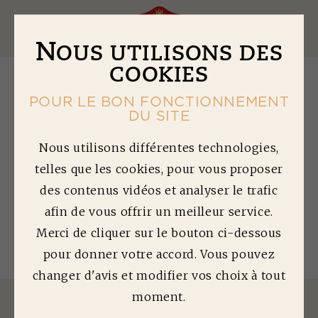
Ouv
N
OUS UTILISONS DES
COOKIES
POUR LE BON FONCTIONNEMENT
DU SITE
T
ACOS AU BŒUF
Nous utilisons différentes technologies,
telles que les cookies, pour vous proposer
GRENADE & GRAINES GERMÉES
des contenus vidéos et analyser le trafic
afin de vous offrir un meilleur service.
Merci de cliquer sur le bouton ci-dessous
Partager :
pour donner votre accord. Vous pouvez
changer d'avis et modifier vos choix à tout
moment.
Difficulté
Préparation
Moyen
20