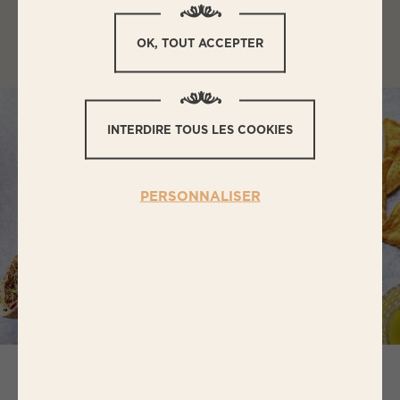
Cuisson
Temps total
OK, TOUT ACCEPTER
5
25
INTERDIRE TOUS LES COOKIES
PERSONNALISER
6
×