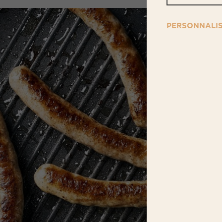
PERSONNALI