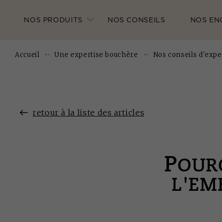
NOS PRODUITS
NOS CONSEILS
NOS EN
Accueil
Une expertise bouchère
Nos conseils d'expe
retour à la liste des articles
P
OURQ
L'EM