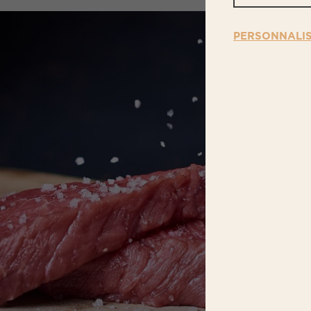
PERSONNALI