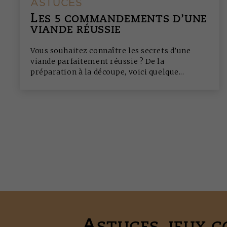
ASTUCES
L
ES 5 COMMANDEMENTS D’UNE
VIANDE RÉUSSIE
Vous souhaitez connaître les secrets d’une
viande parfaitement réussie ? De la
préparation à la découpe, voici quelque...