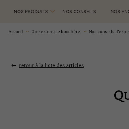
NOS PRODUITS
NOS CONSEILS
NOS EN
Accueil
Une expertise bouchère
Nos conseils d'expe
retour à la liste des articles
Q