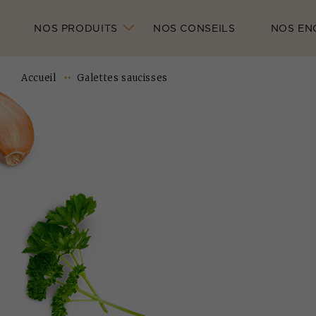
NOS PRODUITS
NOS CONSEILS
NOS EN
Accueil
Galettes saucisses