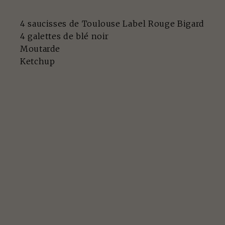
4 saucisses de Toulouse Label Rouge Bigard
4 galettes de blé noir
Moutarde
Ketchup