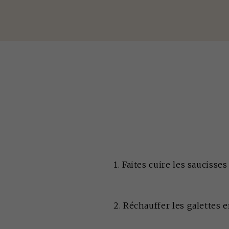
1. Faites cuire les saucis
2. Réchauffer les galettes 