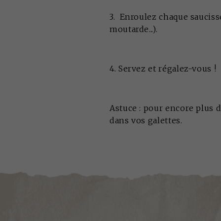
3. Enroulez chaque sauciss
moutarde...).
4. Servez et régalez-vous !
Astuce : pour encore plus
dans vos galettes.