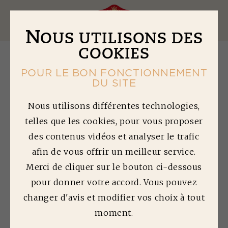
Ouv
N
OUS UTILISONS DES
COOKIES
POUR LE BON FONCTIONNEMENT
DU SITE
Retour à la gamme
Nous utilisons différentes technologies,
S
AUCISSES LABEL
telles que les cookies, pour vous proposer
ROUGE
des contenus vidéos et analyser le trafic
LA QUALITÉ AVANT TOUT
afin de vous offrir un meilleur service.
Merci de cliquer sur le bouton ci-dessous
Les saucisses Label Rouge sont élaborées à partir
pour donner votre accord. Vous pouvez
de viande issue de filière porc labellisée et avec un
nombre réduit d'ingrédients, sans colorants ni
changer d'avis et modifier vos choix à tout
conservateurs.
moment.
Des recettes simples avec une viande de qualité !