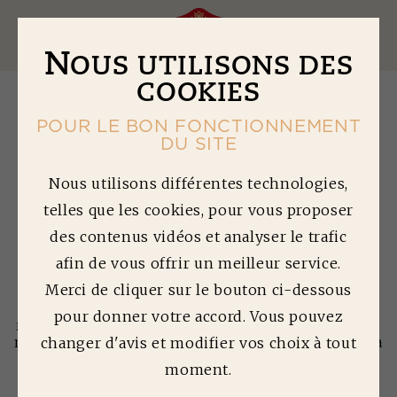
Ouv
N
OUS UTILISONS DES
COOKIES
POUR LE BON FONCTIONNEMENT
DU SITE
Retour à la gamme
Nous utilisons différentes technologies,
S
AUCISSES
telles que les cookies, pour vous proposer
TRADITION
des contenus vidéos et analyser le trafic
LE SAVOIR-FAIRE BOUCHER
afin de vous offrir un meilleur service.
Merci de cliquer sur le bouton ci-dessous
Bigard a imaginé cette gamme de saucisses aux
pour donner votre accord. Vous pouvez
recettes quotidiennes et traditionnelles. Chipolatas,
merguez, saucisses fumées… des recettes adaptées à
changer d'avis et modifier vos choix à tout
tous vos plats.
moment.