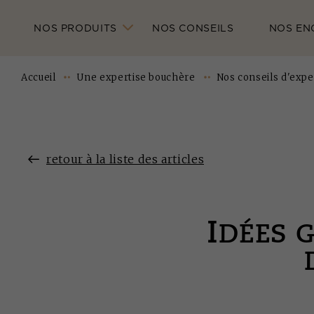
NOS PRODUITS
NOS CONSEILS
NOS EN
Accueil
Une expertise bouchère
Nos conseils d'expe
retour à la liste des articles
I
DÉES 