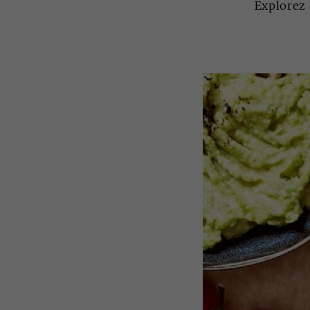
Explorez 