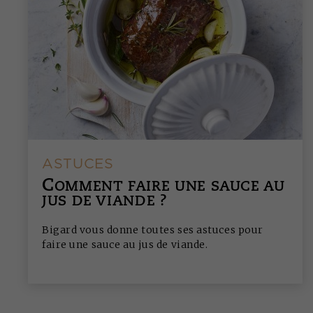
ASTUCES
C
OMMENT FAIRE UNE SAUCE AU
JUS DE VIANDE ?
Bigard vous donne toutes ses astuces pour
faire une sauce au jus de viande.