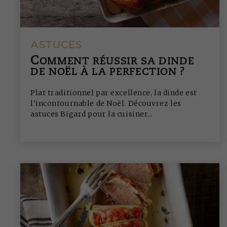
ASTUCES
C
OMMENT RÉUSSIR SA DINDE
DE NOËL À LA PERFECTION ?
Plat traditionnel par excellence, la dinde est
l'incontournable de Noël. Découvrez les
astuces Bigard pour la cuisiner...