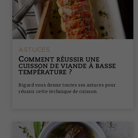
ASTUCES
C
OMMENT RÉUSSIR UNE
CUISSON DE VIANDE À BASSE
TEMPÉRATURE ?
Bigard vous donne toutes ses astuces pour
réussir cette technique de cuisson.