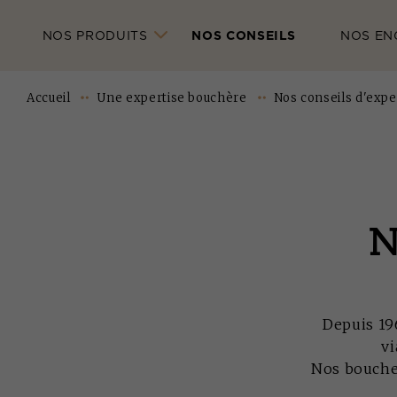
NOS PRODUITS
NOS CONSEILS
NOS EN
Accueil
Une expertise bouchère
Nos conseils d'expe
Depuis 196
vi
Nos boucher