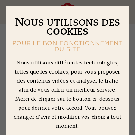
Ouv
N
OUS UTILISONS DES
COOKIES
POUR LE BON FONCTIONNEMENT
retour à la liste des articles
DU SITE
Nous utilisons différentes technologies,
telles que les cookies, pour vous proposer
C
OMMENT CUISINER
des contenus vidéos et analyser le trafic
SES SAUCISSES L’ÉTÉ
afin de vous offrir un meilleur service.
Merci de cliquer sur le bouton ci-dessous
?
pour donner votre accord. Vous pouvez
ASTUCES
changer d'avis et modifier vos choix à tout
moment.
Dès le début de la saison estivale, les grillades